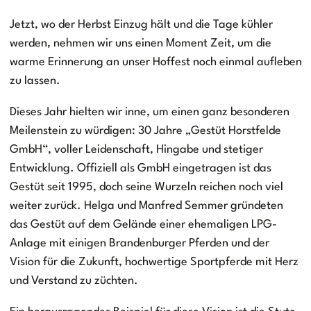
Jetzt, wo der Herbst Einzug hält und die Tage kühler
werden, nehmen wir uns einen Moment Zeit, um die
warme Erinnerung an unser Hoffest noch einmal aufleben
zu lassen.
Dieses Jahr hielten wir inne, um einen ganz besonderen
Meilenstein zu würdigen: 30 Jahre „Gestüt Horstfelde
GmbH“, voller Leidenschaft, Hingabe und stetiger
Entwicklung. Offiziell als GmbH eingetragen ist das
Gestüt seit 1995, doch seine Wurzeln reichen noch viel
weiter zurück. Helga und Manfred Semmer gründeten
das Gestüt auf dem Gelände einer ehemaligen LPG-
Anlage mit einigen Brandenburger Pferden und der
Vision für die Zukunft, hochwertige Sportpferde mit Herz
und Verstand zu züchten.