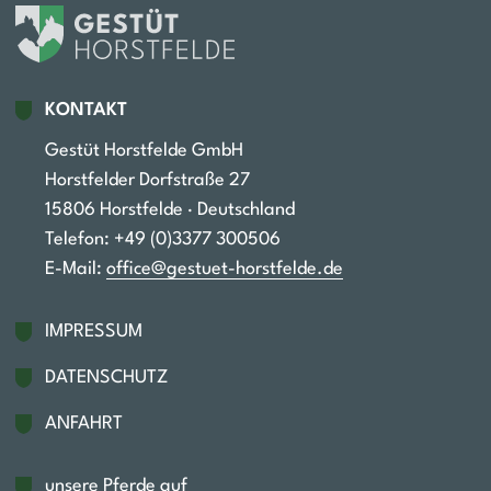
KONTAKT
Gestüt Horstfelde GmbH
Horstfelder Dorfstraße 27
15806 Horstfelde · Deutschland
Telefon: +49 (0)3377 300506‬
E-Mail:
office@gestuet-horstfelde.de
Fußzeile
IMPRESSUM
DATENSCHUTZ
ANFAHRT
unsere Pferde auf