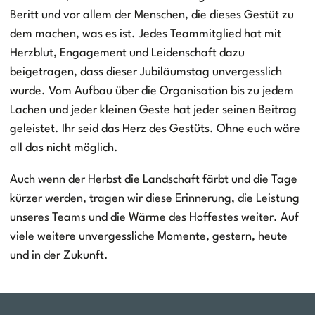
Beritt und vor allem der Menschen, die dieses Gestüt zu
dem machen, was es ist. Jedes Teammitglied hat mit
Herzblut, Engagement und Leidenschaft dazu
beigetragen, dass dieser Jubiläumstag unvergesslich
wurde. Vom Aufbau über die Organisation bis zu jedem
Lachen und jeder kleinen Geste hat jeder seinen Beitrag
geleistet. Ihr seid das Herz des Gestüts. Ohne euch wäre
all das nicht möglich.
Auch wenn der Herbst die Landschaft färbt und die Tage
kürzer werden, tragen wir diese Erinnerung, die Leistung
unseres Teams und die Wärme des Hoffestes weiter. Auf
viele weitere unvergessliche Momente, gestern, heute
und in der Zukunft.