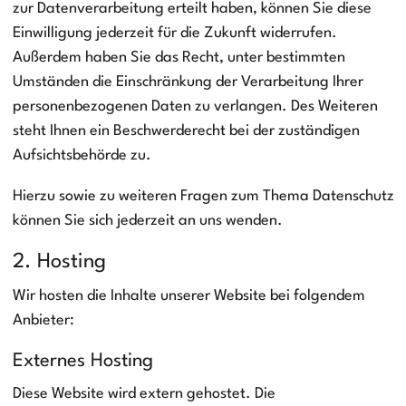
zur Datenverarbeitung erteilt haben, können Sie diese
Einwilligung jederzeit für die Zukunft widerrufen.
Außerdem haben Sie das Recht, unter bestimmten
Umständen die Einschränkung der Verarbeitung Ihrer
personenbezogenen Daten zu verlangen. Des Weiteren
steht Ihnen ein Beschwerderecht bei der zuständigen
Aufsichtsbehörde zu.
Hierzu sowie zu weiteren Fragen zum Thema Datenschutz
können Sie sich jederzeit an uns wenden.
2. Hosting
Wir hosten die Inhalte unserer Website bei folgendem
Anbieter:
Externes Hosting
Diese Website wird extern gehostet. Die