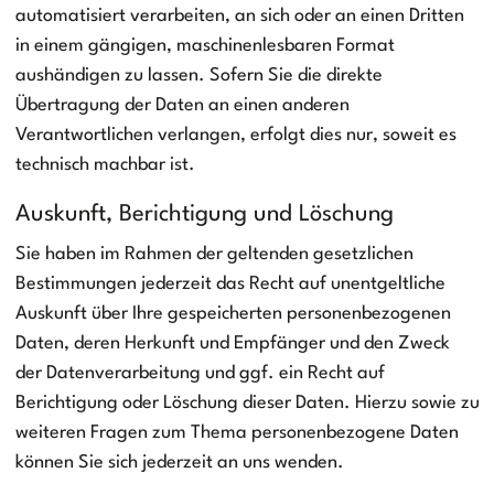
automatisiert verarbeiten, an sich oder an einen Dritten
in einem gängigen, maschinenlesbaren Format
aushändigen zu lassen. Sofern Sie die direkte
Übertragung der Daten an einen anderen
Verantwortlichen verlangen, erfolgt dies nur, soweit es
technisch machbar ist.
Auskunft, Berichtigung und Löschung
Sie haben im Rahmen der geltenden gesetzlichen
Bestimmungen jederzeit das Recht auf unentgeltliche
Auskunft über Ihre gespeicherten personenbezogenen
Daten, deren Herkunft und Empfänger und den Zweck
der Datenverarbeitung und ggf. ein Recht auf
Berichtigung oder Löschung dieser Daten. Hierzu sowie zu
weiteren Fragen zum Thema personenbezogene Daten
können Sie sich jederzeit an uns wenden.