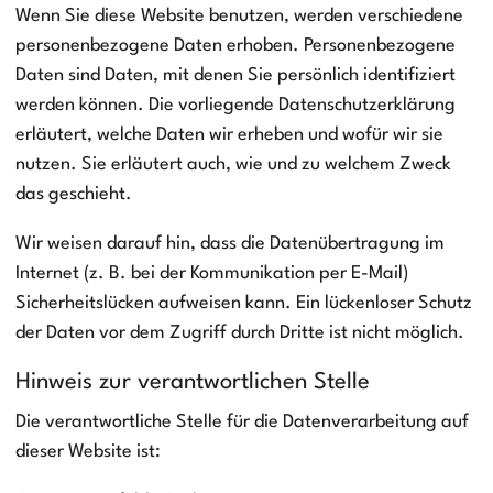
Wenn Sie diese Website benutzen, werden verschiedene
personenbezogene Daten erhoben. Personenbezogene
Daten sind Daten, mit denen Sie persönlich identifiziert
werden können. Die vorliegende Datenschutzerklärung
erläutert, welche Daten wir erheben und wofür wir sie
nutzen. Sie erläutert auch, wie und zu welchem Zweck
das geschieht.
Wir weisen darauf hin, dass die Datenübertragung im
Internet (z. B. bei der Kommunikation per E-Mail)
Sicherheitslücken aufweisen kann. Ein lückenloser Schutz
der Daten vor dem Zugriff durch Dritte ist nicht möglich.
Hinweis zur verantwortlichen Stelle
Die verantwortliche Stelle für die Datenverarbeitung auf
dieser Website ist: