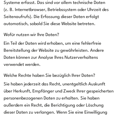
Systeme erfasst. Das sind vor allem technische Daten
(z. B. Internetbrowser, Betriebssystem oder Uhrzeit des
Seitenaufrufs). Die Erfassung dieser Daten erfolgt
automatisch, sobald Sie diese Website betreten.
Wofür nutzen wir Ihre Daten?
Ein Teil der Daten wird erhoben, um eine fehlerfreie
Bereitstellung der Website zu gewährleisten. Andere
Daten können zur Analyse Ihres Nutzerverhaltens
verwendet werden.
Welche Rechte haben Sie bezüglich Ihrer Daten?
Sie haben jederzeit das Recht, unentgeltlich Auskunft
über Herkunft, Empfänger und Zweck Ihrer gespeicherten
personenbezogenen Daten zu erhalten. Sie haben
außerdem ein Recht, die Berichtigung oder Löschung
dieser Daten zu verlangen. Wenn Sie eine Einwilligung