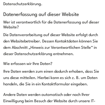
Datenschutzerklärung.
Datenerfassung auf dieser Website
Wer ist verantwortlich für die Datenerfassung auf dieser
Website?
Die Datenverarbeitung auf dieser Website erfolgt durch
den Websitebetreiber. Dessen Kontaktdaten können Sie
dem Abschnitt „Hinweis zur Verantwortlichen Stelle“ in
dieser Datenschutzerklärung entnehmen.
Wie erfassen wir Ihre Daten?
Ihre Daten werden zum einen dadurch erhoben, dass Sie
uns diese mitteilen. Hierbei kann es sich z. B. um Daten
handeln, die Sie in ein Kontaktformular eingeben.
Andere Daten werden automatisch oder nach Ihrer
Einwilligung beim Besuch der Website durch unsere IT-