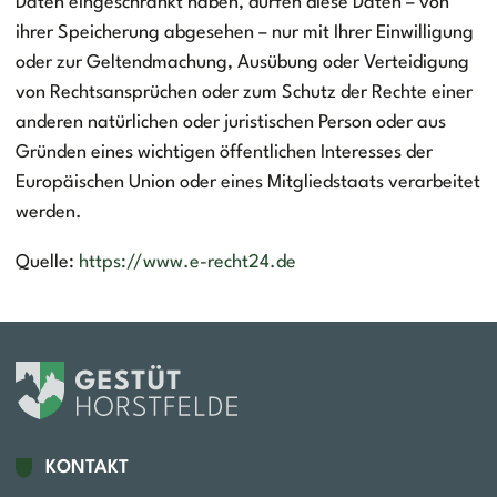
Daten eingeschränkt haben, dürfen diese Daten – von
ihrer Speicherung abgesehen – nur mit Ihrer Einwilligung
oder zur Geltendmachung, Ausübung oder Verteidigung
von Rechtsansprüchen oder zum Schutz der Rechte einer
anderen natürlichen oder juristischen Person oder aus
Gründen eines wichtigen öffentlichen Interesses der
Europäischen Union oder eines Mitgliedstaats verarbeitet
werden.
Quelle:
https://www.e-recht24.de
KONTAKT