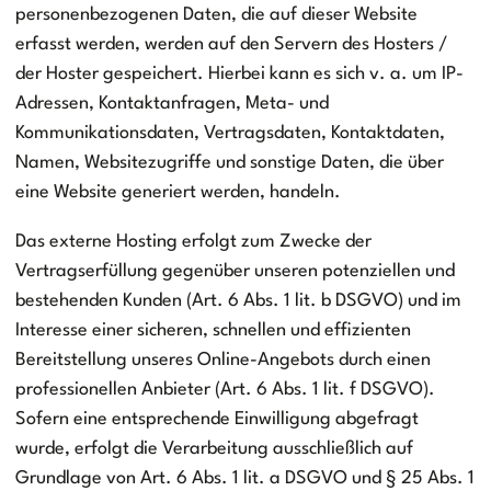
personenbezogenen Daten, die auf dieser Website
erfasst werden, werden auf den Servern des Hosters /
der Hoster gespeichert. Hierbei kann es sich v. a. um IP-
Adressen, Kontaktanfragen, Meta- und
Kommunikationsdaten, Vertragsdaten, Kontaktdaten,
Namen, Websitezugriffe und sonstige Daten, die über
eine Website generiert werden, handeln.
Das externe Hosting erfolgt zum Zwecke der
Vertragserfüllung gegenüber unseren potenziellen und
bestehenden Kunden (Art. 6 Abs. 1 lit. b DSGVO) und im
Interesse einer sicheren, schnellen und effizienten
Bereitstellung unseres Online-Angebots durch einen
professionellen Anbieter (Art. 6 Abs. 1 lit. f DSGVO).
Sofern eine entsprechende Einwilligung abgefragt
wurde, erfolgt die Verarbeitung ausschließlich auf
Grundlage von Art. 6 Abs. 1 lit. a DSGVO und § 25 Abs. 1