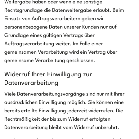
Weitergabe haben oder wenn eine sonstige
Rechtsgrundlage die Datenweitergabe erlaubt. Beim
Einsatz von Auftragsverarbeitern geben wir
personenbezogene Daten unserer Kunden nur auf
Grundlage eines gültigen Vertrags über
Auftragsverarbeitung weiter. Im Falle einer
gemeinsamen Verarbeitung wird ein Vertrag über
gemeinsame Verarbeitung geschlossen.
Widerruf Ihrer Einwilligung zur
Datenverarbeitung
Viele Datenverarbeitungsvorgänge sind nur mit Ihrer
ausdrücklichen Einwilligung möglich. Sie können eine
bereits erteilte Einwilligung jederzeit widerrufen. Die
Rechtmäßigkeit der bis zum Widerruf erfolgten
Datenverarbeitung bleibt vom Widerruf unberührt.