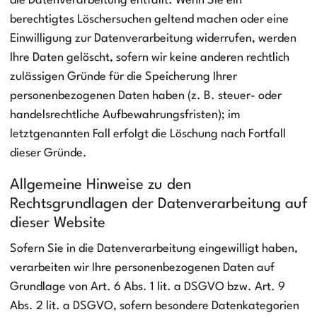
die Datenverarbeitung entfällt. Wenn Sie ein
berechtigtes Löschersuchen geltend machen oder eine
Einwilligung zur Datenverarbeitung widerrufen, werden
Ihre Daten gelöscht, sofern wir keine anderen rechtlich
zulässigen Gründe für die Speicherung Ihrer
personenbezogenen Daten haben (z. B. steuer- oder
handelsrechtliche Aufbewahrungsfristen); im
letztgenannten Fall erfolgt die Löschung nach Fortfall
dieser Gründe.
Allgemeine Hinweise zu den
Rechtsgrundlagen der Datenverarbeitung auf
dieser Website
Sofern Sie in die Datenverarbeitung eingewilligt haben,
verarbeiten wir Ihre personenbezogenen Daten auf
Grundlage von Art. 6 Abs. 1 lit. a DSGVO bzw. Art. 9
Abs. 2 lit. a DSGVO, sofern besondere Datenkategorien