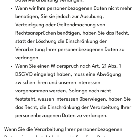
Datenverarbeitung verlangen.
Wenn wir Ihre personenbezogenen Daten nicht mehr
benötigen, Sie sie jedoch zur Ausübung,
Verteidigung oder Geltendmachung von
Rechtsansprüchen benötigen, haben Sie das Recht,
statt der Löschung die Einschränkung der
Verarbeitung Ihrer personenbezogenen Daten zu
verlangen.
Wenn Sie einen Widerspruch nach Art. 21 Abs. 1
DSGVO eingelegt haben, muss eine Abwägung
zwischen Ihren und unseren Interessen
vorgenommen werden. Solange noch nicht
feststeht, wessen Interessen überwiegen, haben Sie
das Recht, die Einschränkung der Verarbeitung Ihrer
personenbezogenen Daten zu verlangen.
Wenn Sie die Verarbeitung Ihrer personenbezogenen