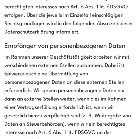
berechtigten Interesses nach Art. 6 Abs. 1 lit. f DSGVO
erfolgen. Über die jeweils im Einzelfall einschlägigen
Rechtsgrundlagen wird in den folgenden Absätzen dieser
Datenschutzerklärung informiert.
Empfänger von personenbezogenen Daten
Im Rahmen unserer Geschäftstätigkeit arbeiten wir mit
verschiedenen externen Stellen zusammen. Dabei ist
teilweise auch eine Übermittlung von
personenbezogenen Daten an diese externen Stellen
erforderlich. Wir geben personenbezogene Daten nur
dann an externe Stellen weiter, wenn dies im Rahmen
einer Vertragserfüllung erforderlich ist, wenn wir
gesetzlich hierzu verpflichtet sind (z. B. Weitergabe von
Daten an Steuerbehörden), wenn wir ein berechtigtes
Interesse nach Art. 6 Abs. 1 lit. f DSGVO an der