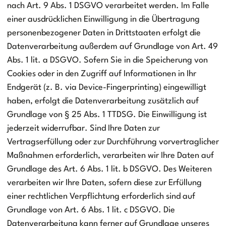
nach Art. 9 Abs. 1 DSGVO verarbeitet werden. Im Falle
einer ausdrücklichen Einwilligung in die Übertragung
personenbezogener Daten in Drittstaaten erfolgt die
Datenverarbeitung außerdem auf Grundlage von Art. 49
Abs. 1 lit. a DSGVO. Sofern Sie in die Speicherung von
Cookies oder in den Zugriff auf Informationen in Ihr
Endgerät (z. B. via Device-Fingerprinting) eingewilligt
haben, erfolgt die Datenverarbeitung zusätzlich auf
Grundlage von § 25 Abs. 1 TTDSG. Die Einwilligung ist
jederzeit widerrufbar. Sind Ihre Daten zur
Vertragserfüllung oder zur Durchführung vorvertraglicher
Maßnahmen erforderlich, verarbeiten wir Ihre Daten auf
Grundlage des Art. 6 Abs. 1 lit. b DSGVO. Des Weiteren
verarbeiten wir Ihre Daten, sofern diese zur Erfüllung
einer rechtlichen Verpflichtung erforderlich sind auf
Grundlage von Art. 6 Abs. 1 lit. c DSGVO. Die
Datenverarbeitung kann ferner auf Grundlage unseres