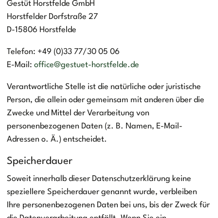
Gestüt Horstfelde GmbH
Horstfelder Dorfstraße 27
D-15806 Horstfelde
Telefon: +49 (0)33 77/30 05 06
E-Mail:
office@gestuet-horstfelde.de
Verantwortliche Stelle ist die natürliche oder juristische
Person, die allein oder gemeinsam mit anderen über die
Zwecke und Mittel der Verarbeitung von
personenbezogenen Daten (z. B. Namen, E-Mail-
Adressen o. Ä.) entscheidet.
Speicherdauer
Soweit innerhalb dieser Datenschutzerklärung keine
speziellere Speicherdauer genannt wurde, verbleiben
Ihre personenbezogenen Daten bei uns, bis der Zweck für