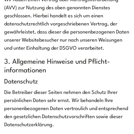
(AVV) zur Nutzung des oben genannten Dienstes
geschlossen. Hierbei handelt es sich um einen
datenschutzrechtlich vorgeschriebenen Vertrag, der
gewährleistet, dass dieser die personenbezogenen Daten
unserer Websitebesucher nur nach unseren Weisungen
und unter Einhaltung der DSGVO verarbeitet.
3. Allgemeine Hinweise und Pflicht­
informationen
Datenschutz
Die Betreiber dieser Seiten nehmen den Schutz Ihrer
persönlichen Daten sehr ernst. Wir behandeln Ihre
personenbezogenen Daten vertraulich und entsprechend
den gesetzlichen Datenschutzvorschriften sowie dieser
Datenschutzerklärung.