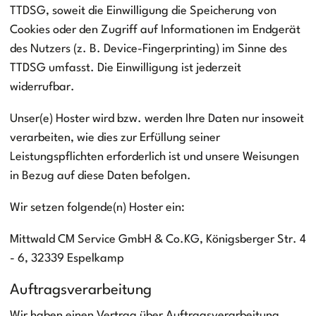
TTDSG, soweit die Einwilligung die Speicherung von
Cookies oder den Zugriff auf Informationen im Endgerät
des Nutzers (z. B. Device-Fingerprinting) im Sinne des
TTDSG umfasst. Die Einwilligung ist jederzeit
widerrufbar.
Unser(e) Hoster wird bzw. werden Ihre Daten nur insoweit
verarbeiten, wie dies zur Erfüllung seiner
Leistungspflichten erforderlich ist und unsere Weisungen
in Bezug auf diese Daten befolgen.
Wir setzen folgende(n) Hoster ein:
Mittwald CM Service GmbH & Co.KG, Königsberger Str. 4
- 6, 32339 Espelkamp
Auftragsverarbeitung
Wir haben einen Vertrag über Auftragsverarbeitung