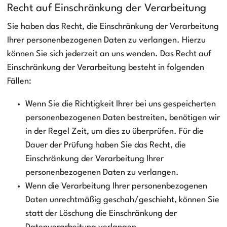
Recht auf Einschränkung der Verarbeitung
Sie haben das Recht, die Einschränkung der Verarbeitung
Ihrer personenbezogenen Daten zu verlangen. Hierzu
können Sie sich jederzeit an uns wenden. Das Recht auf
Einschränkung der Verarbeitung besteht in folgenden
Fällen:
Wenn Sie die Richtigkeit Ihrer bei uns gespeicherten
personenbezogenen Daten bestreiten, benötigen wir
in der Regel Zeit, um dies zu überprüfen. Für die
Dauer der Prüfung haben Sie das Recht, die
Einschränkung der Verarbeitung Ihrer
personenbezogenen Daten zu verlangen.
Wenn die Verarbeitung Ihrer personenbezogenen
Daten unrechtmäßig geschah/geschieht, können Sie
statt der Löschung die Einschränkung der