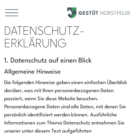
DATENSCHUTZ
DATENSCHUTZ­
Direkt zum Inhalt
Seitenabschnitte
ERKLÄRUNG
1. Datenschutz auf einen Blick
Allgemeine Hinweise
Die folgenden Hinweise geben einen einfachen Überblick
darüber, was mit Ihren personenbezogenen Daten
passiert, wenn Sie diese Website besuchen.
Personenbezogene Daten sind alle Daten, mit denen Sie
persönlich identifiziert werden können. Ausführliche
Informationen zum Thema Datenschutz entnehmen Sie
unserer unter diesem Text aufgeführten